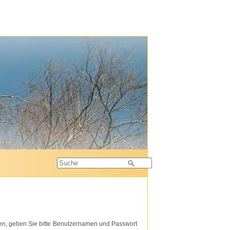
alten, geben Sie bitte Benutzernamen und Passwort