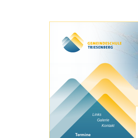
Links
Galerie
Kontakt
Termine