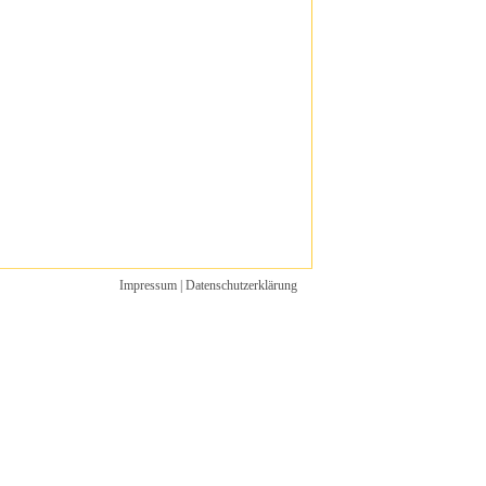
Impressum
|
Datenschutzerklärung