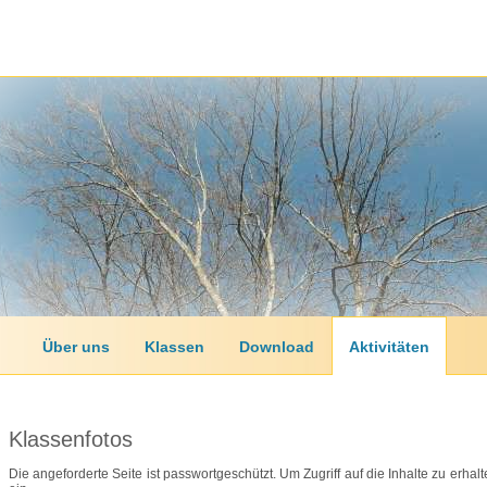
Über uns
Klassen
Download
Aktivitäten
Klassenfotos
Die angeforderte Seite ist passwortgeschützt. Um Zugriff auf die Inhalte zu erh